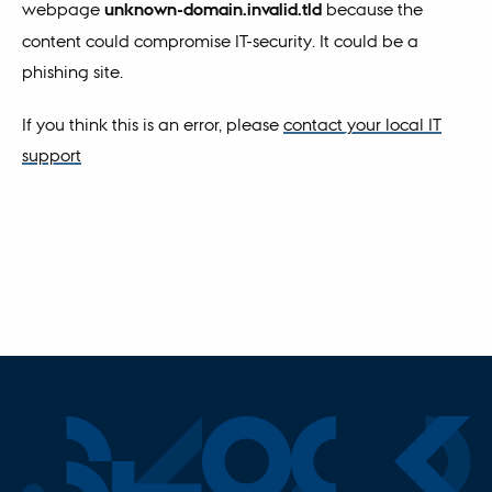
webpage
unknown-domain.invalid.tld
because the
content could compromise IT-security. It could be a
phishing site.
If you think this is an error, please
contact your local IT
support
Block
.au.d