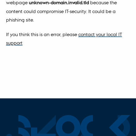
webpage
unknown-domain.invalid.tld
because the
content could compromise IT-security. It could be a
phishing site.
If you think this is an error, please
contact your local IT
support
Block
.au.d