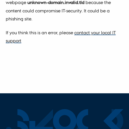
webpage
unknown-domain.invalid.tld
because the
content could compromise IT-security. It could be a
phishing site.
If you think this is an error, please
contact your local IT
support
Block
.au.d